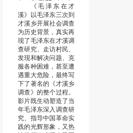
《毛泽东在才
溪》以毛泽东三次到
才溪乡开展社会调查
为历史背景，真实再
现了毛泽东在才溪调
查研究、走访村民、
发现和解决问题、克
服各种困难，甚至遭
遇重大危险，最终写
下了著名的《才溪乡
调查》的整个过程。
影片既生动塑造了当
年毛泽东深入调查研
究、指导中国革命实
践的光辉形象，又热