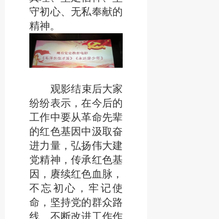
守初心、无私奉献的
精神。
观影结束后大家
纷纷表示，在今后的
工作中要从革命先辈
的红色基因中汲取奋
进力量，弘扬伟大建
党精神，传承红色基
因，赓续红色血脉，
不忘初心，牢记使
命，坚持党的群众路
线、不断改进工作作