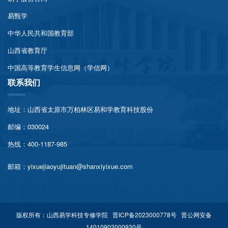
易甄学
中华人民共和国教育部
山西省教育厅
中国高等教育学生信息网（学信网）
联系我们
地址：山西省太原市万柏林区易和学教育科技股份
邮编：030024
热线：400-1187-985
邮箱：yixuejiaoyujituan@shanxiyixue.com
版权所有：山西易学科技专修学院
晋ICP备2023000778号
晋公网安备
14010902000930号