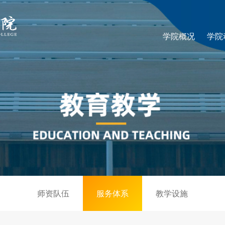
学院概况
学院
师资队伍
服务体系
教学设施