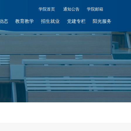
学院首页
通知公告
学院邮箱
动态
教育教学
招生就业
党建专栏
阳光服务