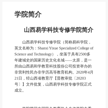
学院简介
山西易学科技专修学院简介
山西易学科技专修学院（简称易科学院，
英文名称为
：
Shanxi Yixue Specialized College of
Science and Technology），坐落于具有2500多
年建城史的国家历史文化名城——太原，是一
所由山西易和学教育科技股份公司投资举办的
非营利性民办非学历高等教育机构。2020年4月
21日，经山西省教育厅
【晋教审批〔
20203
号〕】
文件
批复，山西易学科技专修学院正式
成立。