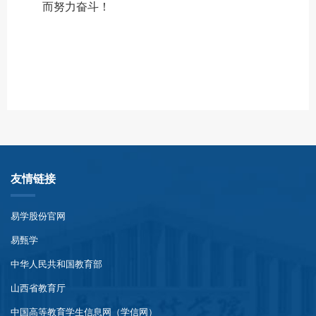
而努力奋斗！
友情链接
易学股份官网
易甄学
中华人民共和国教育部
山西省教育厅
中国高等教育学生信息网（学信网）