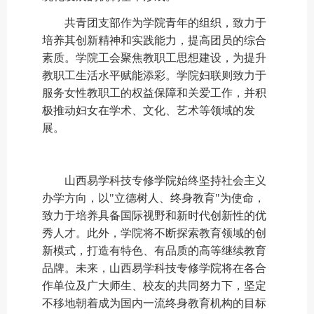
共青团支部作为学院青年的组织，致力于
培养其创新精神和实践能力，提高团员的综合
素质。学院工会聚焦教职工思想建设，为提升
教职工生活水平赋能添彩。学院妇联则致力于
服务女性教职工的权益保障和关爱工作，并积
极推动妇女在学术、文化、艺术等领域的发
展。
山西易学科技专修学院始终坚持社会主义
办学方向，以
"立德树人、终身教育"为使命，
致力于培养具备国际视野和新时代创新性的优
秀人才。此外，学院将不断探索教育领域的创
新模式，打造有特色、有品质的高等继续教育
品牌。未来，山西易学科技专修学院将在各合
作单位及广大师生、校友的共同努力下，坚定
不移地朝着成为国内一流终身教育机构的目标