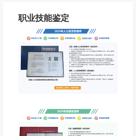
职业技能鉴定