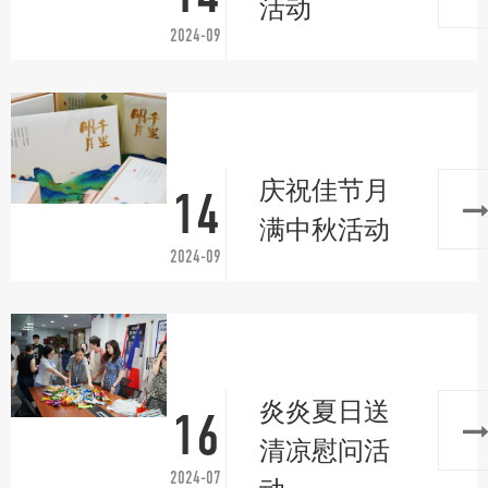
活动
2024-09
庆祝佳节月
14
满中秋活动
2024-09
炎炎夏日送
16
清凉慰问活
2024-07
动