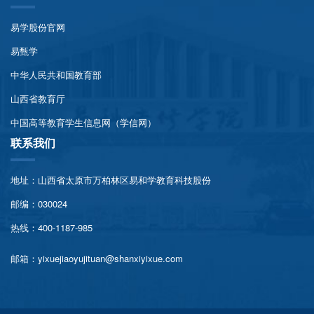
易学股份官网
易甄学
中华人民共和国教育部
山西省教育厅
中国高等教育学生信息网（学信网）
联系我们
地址：山西省太原市万柏林区易和学教育科技股份
邮编：030024
热线：400-1187-985
邮箱：yixuejiaoyujituan@shanxiyixue.com