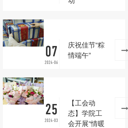
庆祝佳节“粽
07
情端午”
2024-06
【工会动
25
态】学院工
2024-03
会开展“情暖