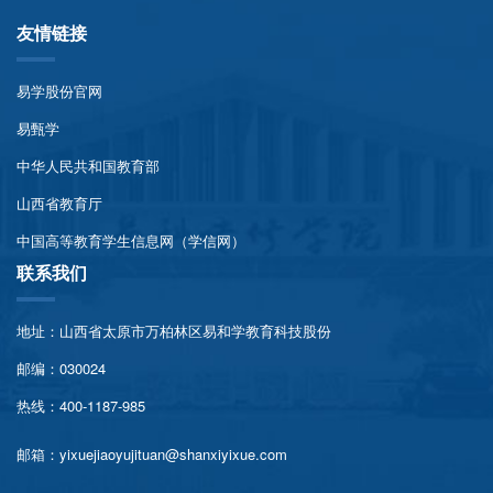
友情链接
易学股份官网
易甄学
中华人民共和国教育部
山西省教育厅
中国高等教育学生信息网（学信网）
联系我们
地址：山西省太原市万柏林区易和学教育科技股份
邮编：030024
热线：400-1187-985
邮箱：yixuejiaoyujituan@shanxiyixue.com