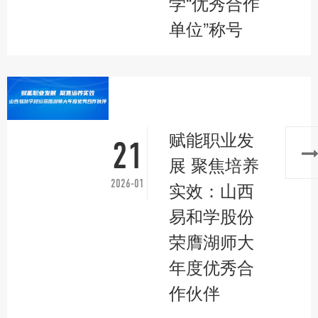
学“优秀合作
单位”称号
赋能职业发
21
展 聚焦培养
2026-01
实效：山西
易和学股份
荣膺湖师大
年度优秀合
作伙伴