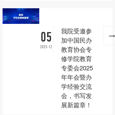
我院受邀参
05
加中国民办
2025-12
教育协会专
修学院教育
专委会2025
年年会暨办
学经验交流
会，书写发
展新篇章！