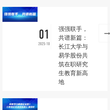
强强联手，
01
共谱新篇：
2025-10
长江大学与
易学股份共
筑在职研究
生教育新高
地