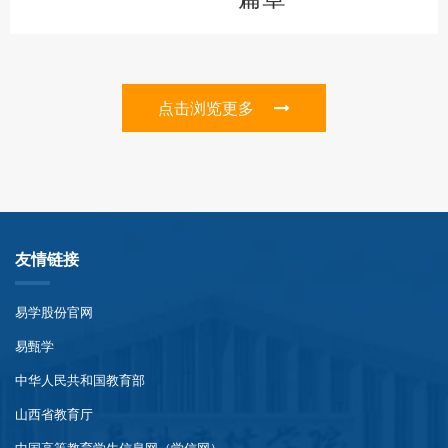
点击浏览更多
友情链接
易学股份官网
易甄学
中华人民共和国教育部
山西省教育厅
中国高等教育学生信息网（学信网）