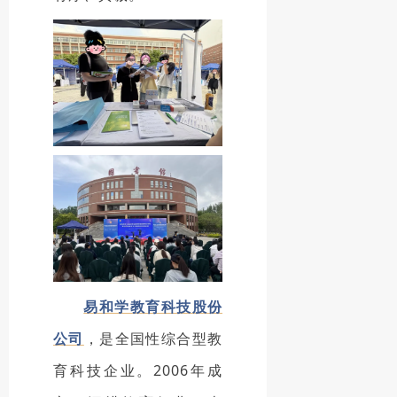
易和学教育科技股份
公司
，是全国性综合型教
育科技企业。2006年成