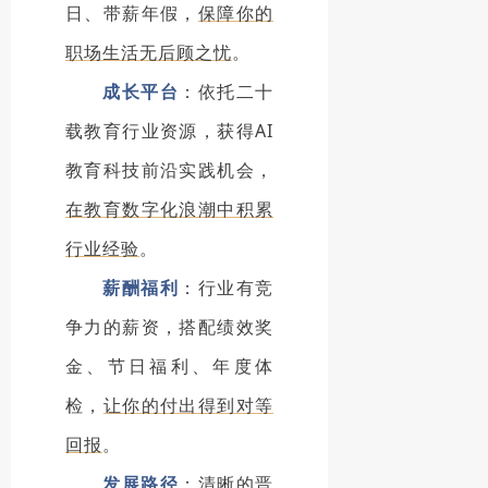
日、带薪年假，
保障你的
职场生活无后顾之忧
。
成长平台
：依托二十
载教育行业资源，获得AI
教育科技前沿实践机会，
在教育数字化浪潮中积累
行业经验
。
薪酬福利
：行业有竞
争力的薪资，搭配绩效奖
金、节日福利、年度体
检，
让你的付出得到对等
回报
。
发展路径
：清晰的晋