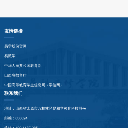
友情链接
易学股份官网
易甄学
中华人民共和国教育部
山西省教育厅
中国高等教育学生信息网（学信网）
联系我们
地址：山西省太原市万柏林区易和学教育科技股份
邮编：030024
热线：400-1187-985