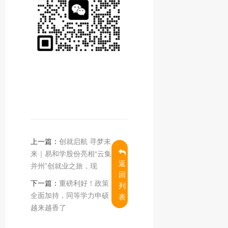
上一篇：
创就启航 寻梦未
来｜易和学股份亮相“云集
返
并州”创就业之旅，现
回
下一篇：
重磅利好！政策
列
全面加持，同等学力申硕
表
越来越香了