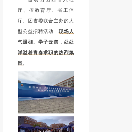
厅、省教育厅、省工信
厅、团省委联合主办的大
型公益招聘活动，
现场人
气爆棚、学子云集，处处
洋溢着青春求职的热烈氛
围
。