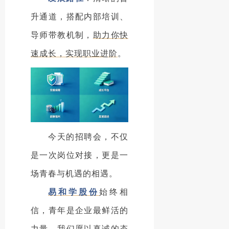
升通道，搭配内部培训、
导师带教机制，
助力你快
速成长，实现职业进阶
。
今天的招聘会，不仅
是一次岗位对接，更是一
场青春与机遇的相遇。
易和学股份
始终相
信，青年是企业最鲜活的
力量，我们愿以真诚的态