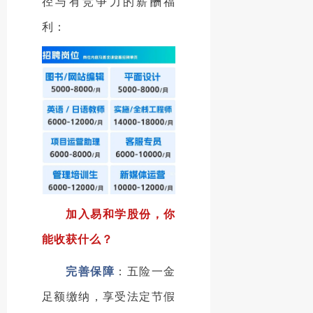
径与有竞争力的薪酬福
利：
加入易和学股份，你
能收获什么？
完善保障
：五险一金
足额缴纳，享受法定节假