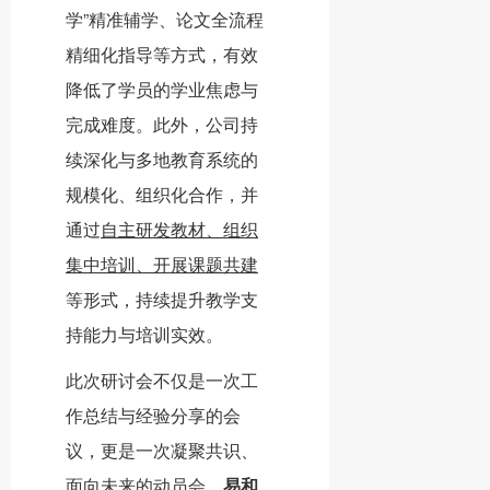
学”精准辅学、论文全流程
精细化指导等方式，有效
降低了学员的学业焦虑与
完成难度。此外，公司持
续深化与多地教育系统的
规模化、组织化合作，并
通过
自主研发教材、组织
集中培训、开展课题共建
等形式，持续提升教学支
持能力与培训实效。
此次研讨会不仅是一次工
作总结与经验分享的会
议，更是一次凝聚共识、
面向未来的动员会。
易和