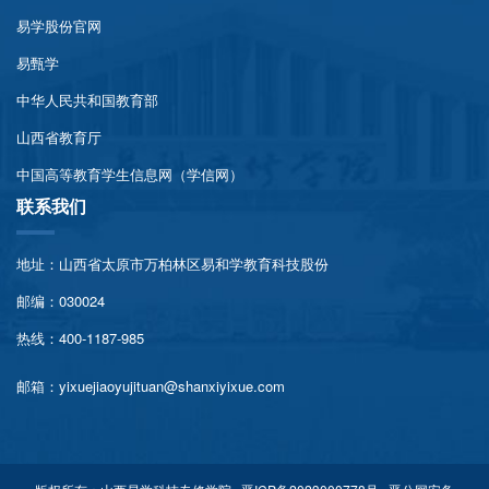
易学股份官网
易甄学
中华人民共和国教育部
山西省教育厅
中国高等教育学生信息网（学信网）
联系我们
地址：山西省太原市万柏林区易和学教育科技股份
邮编：030024
热线：400-1187-985
邮箱：yixuejiaoyujituan@shanxiyixue.com