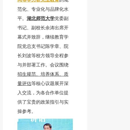
范化、专业化与品牌化水
平。
湖北师范大学
党委副
书记、副校长余涛出席开
幕式并致辞，继续教育学
院党总支书记陈学章、院
长刘波等校方领导全程参
与并部署工作。会议围绕
招生规范、培养体系、质
量评估
等核心议题展开深
入交流，为各合作单位提
供了宝贵的政策指引与实
操参考。