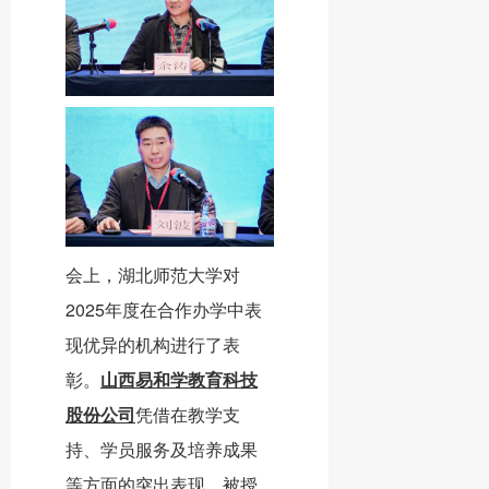
会上，湖北师范大学对
2025年度在合作办学中表
现优异的机构进行了表
彰。
山西易和学教育科技
股份公司
凭借在教学支
持、学员服务及培养成果
等方面的突出表现，被授