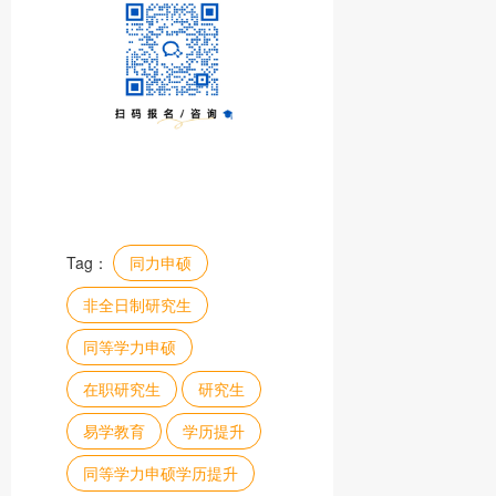
Tag：
同力申硕
非全日制研究生
同等学力申硕
在职研究生
研究生
易学教育
学历提升
同等学力申硕学历提升