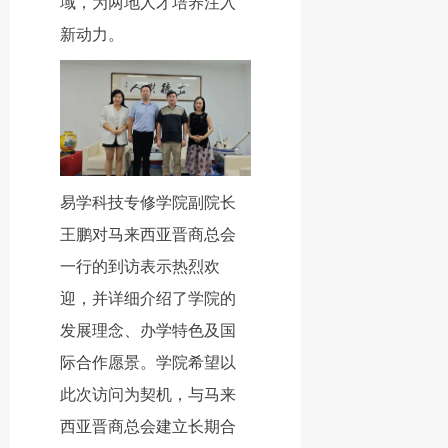
域，为两地人才培养注入
新动力。
易学科技专修学院副院长
王鹏
对马来西亚晋商总会
一行的到访表示热烈欢
迎，并详细介绍了学院的
发展理念、办学特色及国
际合作愿景。学院希望以
此次访问为契机，与马来
西亚晋商总会建立长期合