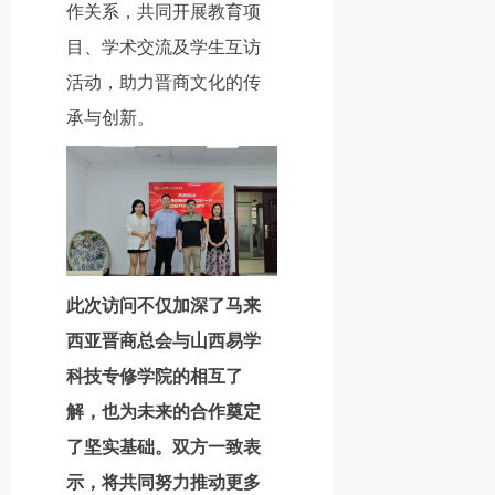
作关系，共同开展教育项
目、学术交流及学生互访
活动，助力晋商文化的传
承与创新。
此次访问不仅加深了马来
西亚晋商总会与山西易学
科技专修学院的相互了
解，也为未来的合作奠定
了坚实基础。双方一致表
示，将共同努力推动更多