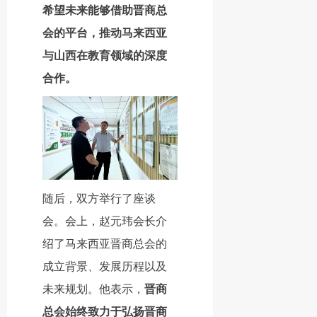
希望未来能够借助晋商总
会的平台，推动马来西亚
与山西在教育领域的深度
合作。
随后，双方举行了座谈
会。会上，赵元玮会长介
绍了马来西亚晋商总会的
成立背景、发展历程以及
未来规划。他表示，
晋商
总会始终致力于弘扬晋商