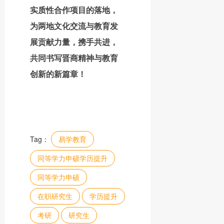
实质性合作项目的落地，
为两地文化交流与教育发
展贡献力量，携手共进，
共同书写晋商精神与教育
创新的新篇章！
Tag：
易学教育
同等学力申硕学历提升
同等学力申硕
在职研究生
学历提升
考研
研究生