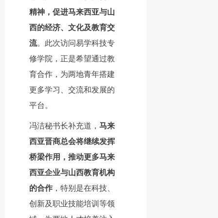
精神，促进马来西亚与山
西的经济、文化及教育交
流
。此次访问易学科技专
修学院，正是希望通过教
育合作，为两地青年搭建
更多学习、交流和发展的
平台。
冯洁秘书长补充道，
马来
西亚晋商总会将继续发挥
桥梁作用，推动更多马来
西亚企业与山西教育机构
的合作
，特别是在科技、
创新及职业技能培训等领