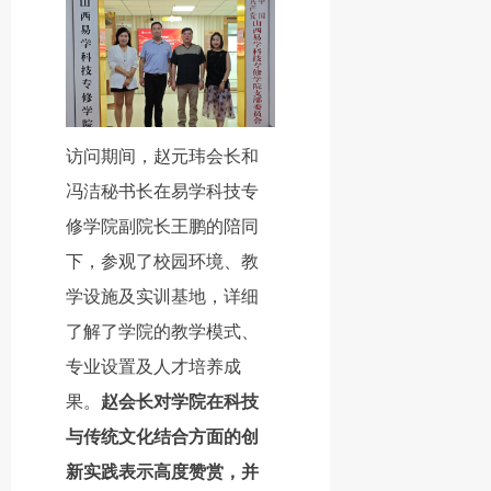
访问期间，赵元玮会长和
冯洁秘书长在易学科技专
修学院副院长王鹏的陪同
下，参观了校园环境、教
学设施及实训基地，详细
了解了学院的教学模式、
专业设置及人才培养成
果。
赵会长对学院在科技
与传统文化结合方面的创
新实践表示高度赞赏，并