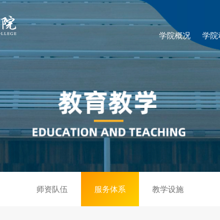
学院概况
学院
师资队伍
服务体系
教学设施