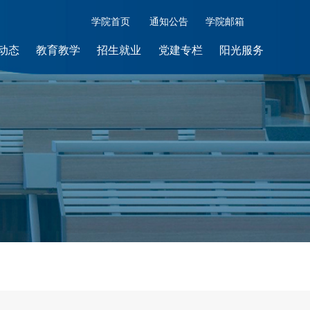
学院首页
通知公告
学院邮箱
动态
教育教学
招生就业
党建专栏
阳光服务