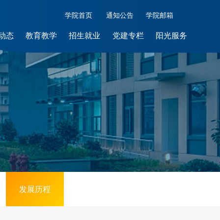
学院首页
通知公告
学院邮箱
动态
教育教学
招生就业
党建专栏
阳光服务
发展历程