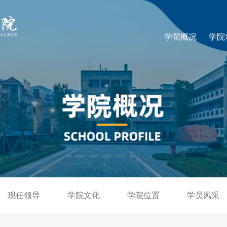
学院概况
学院
现任领导
学院文化
学院位置
学员风采