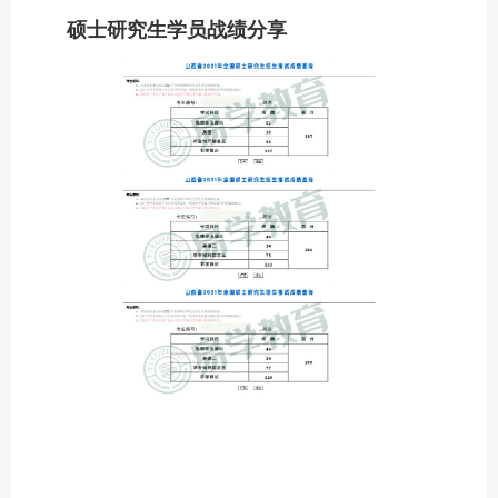
硕士研究生学员战绩分享