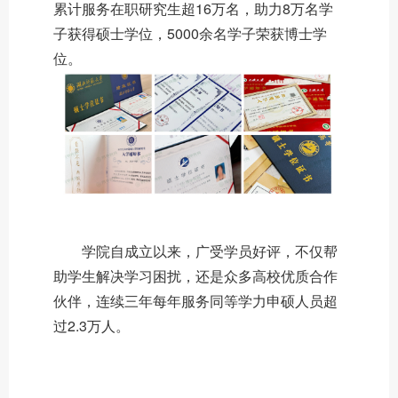
累计服务在职研究生超16万名，助力8万名学
子获得硕士学位，5000余名学子荣获博士学
位。
学院自成立以来，广受学员好评，不仅帮
助学生解决学习困扰，还是众多高校优质合作
伙伴，连续三年每年服务同等学力申硕人员超
过2.3万人。