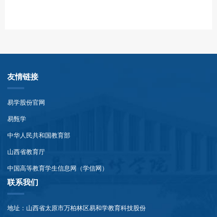
友情链接
易学股份官网
易甄学
中华人民共和国教育部
山西省教育厅
中国高等教育学生信息网（学信网）
联系我们
地址：山西省太原市万柏林区易和学教育科技股份