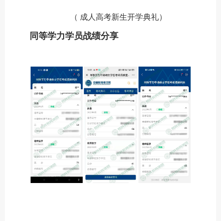
（ 成人高考新生开学典礼）
同等学力学员战绩分享