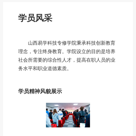
学员风采
山西易学科技专修学院秉承科技创新教育
理念，专注终身教育。学院设立的目的是培养
社会所需要的综合性人才，提高在职人员的业
务水平和职业道德素质。
学员
精神风貌展示