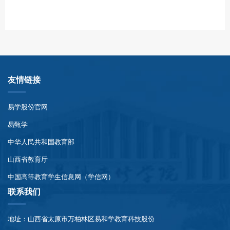
友情链接
易学股份官网
易甄学
中华人民共和国教育部
山西省教育厅
中国高等教育学生信息网（学信网）
联系我们
地址：山西省太原市万柏林区易和学教育科技股份