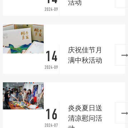
活动
2024-09
庆祝佳节月
14
满中秋活动
2024-09
炎炎夏日送
16
清凉慰问活
2024-07
动