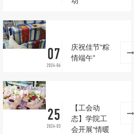
庆祝佳节“粽
07
情端午”
2024-06
【工会动
25
态】学院工
2024-03
会开展“情暖