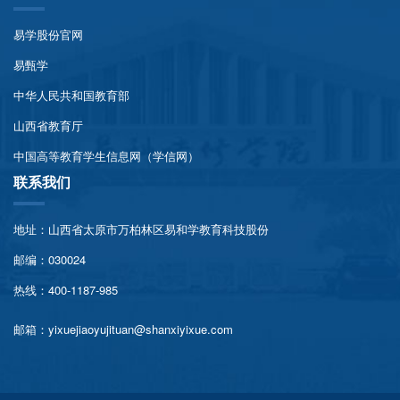
易学股份官网
易甄学
中华人民共和国教育部
山西省教育厅
中国高等教育学生信息网（学信网）
联系我们
地址：山西省太原市万柏林区易和学教育科技股份
邮编：030024
热线：400-1187-985
邮箱：yixuejiaoyujituan@shanxiyixue.com